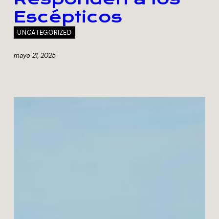
Escépticos
UNCATEGORIZED
mayo 21, 2025