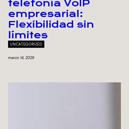
telefonía VoIP
empresarial:
Flexibilidad sin
límites
UNCATEGORIZED
marzo 14, 2026