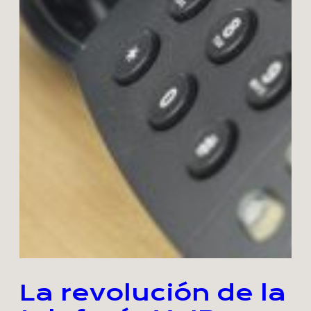
La revolución de la