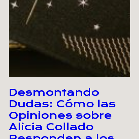
Desmontando
Dudas: Cómo las
Opiniones sobre
Alicia Collado
Responden a los