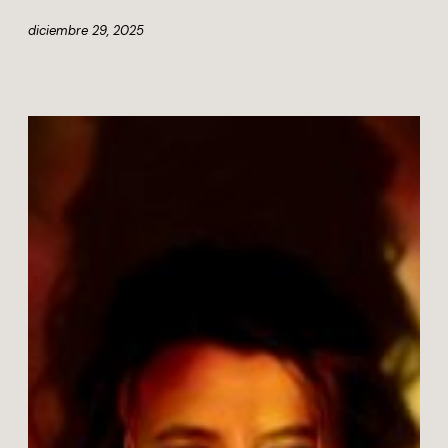
diciembre 29, 2025