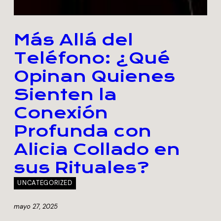
Más Allá del
Teléfono: ¿Qué
Opinan Quienes
Sienten la
Conexión
Profunda con
Alicia Collado en
sus Rituales?
UNCATEGORIZED
mayo 27, 2025