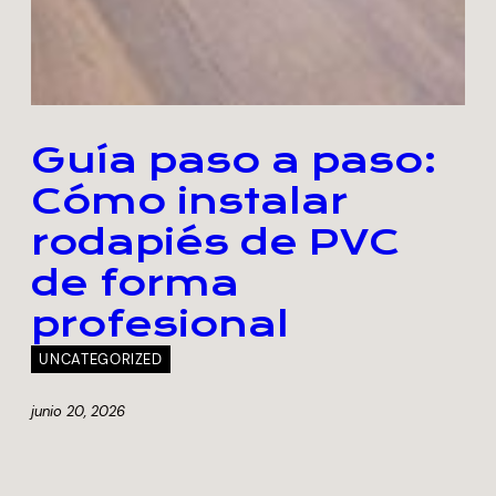
Guía paso a paso:
Cómo instalar
rodapiés de PVC
de forma
profesional
UNCATEGORIZED
junio 20, 2026