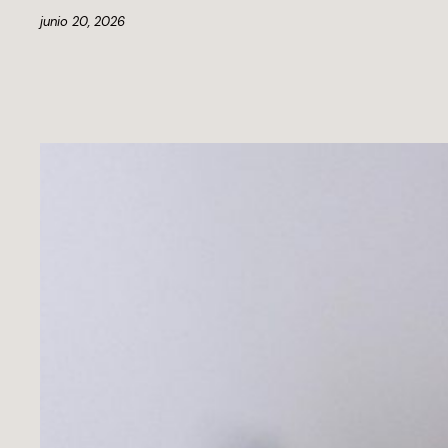
junio 20, 2026