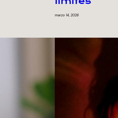
límites
marzo 14, 2026