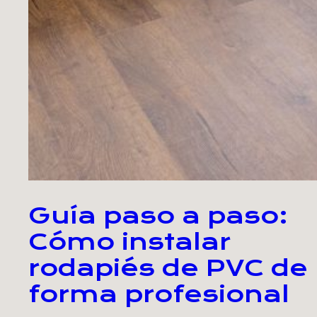
Guía paso a paso:
Cómo instalar
rodapiés de PVC de
forma profesional