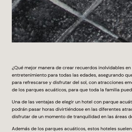
¿Qué mejor manera de crear recuerdos inolvidables en f
entretenimiento para todas las edades, asegurando que 
para refrescarse y disfrutar del sol, con atracciones 
de los parques acuáticos, para que toda la familia pue
Una de las ventajas de elegir un hotel con parque acuá
podrán pasar horas divirtiéndose en las diferentes atra
disfrutar de un momento de tranquilidad en las áreas 
Además de los parques acuáticos, estos hoteles suelen 