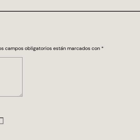
os campos obligatorios están marcados con
*