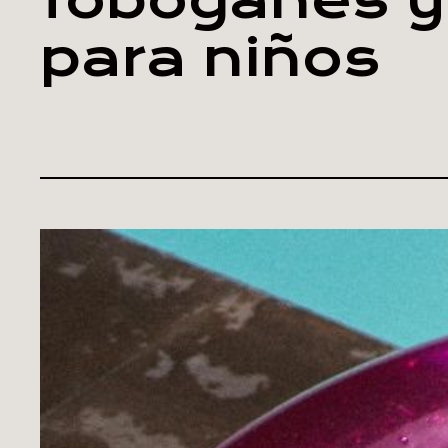
para niños