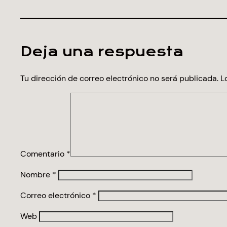
Deja una respuesta
Tu dirección de correo electrónico no será publicada.
L
Comentario
*
Nombre
*
Correo electrónico
*
Web