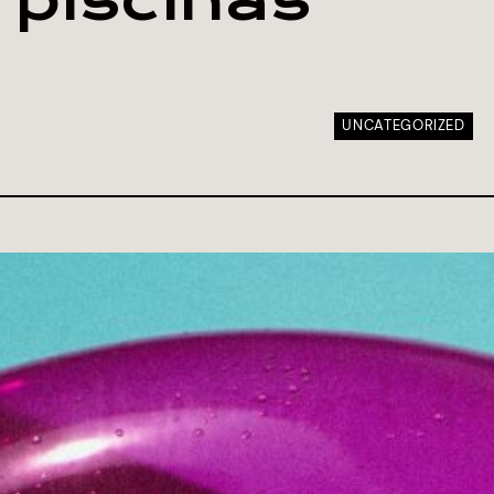
UNCATEGORIZED