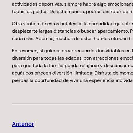
actividades deportivas, siempre habrá algo emocionant
todos los gustos. De esta manera, podrás disfrutar de 
Otra ventaja de estos hoteles es la comodidad que ofre
desplazarte largas distancias o buscar aparcamiento. P
nada más. Además, muchos de estos hoteles ofrecen hab
En resumen, si quieres crear recuerdos inolvidables en 
diversión para todas las edades, con atracciones emoc
para que toda la familia pueda relajarse y descansar 
acuáticos ofrecen diversión ilimitada. Disfruta de mome
pierdas la oportunidad de vivir una experiencia inolvid
Anterior