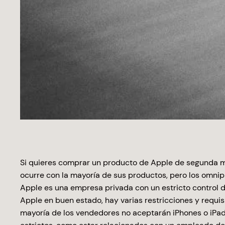
Si quieres comprar un producto de Apple de segunda ma
ocurre con la mayoría de sus productos, pero los omni
Apple es una empresa privada con un estricto control d
Apple en buen estado, hay varias restricciones y requi
mayoría de los vendedores no aceptarán iPhones o iPa