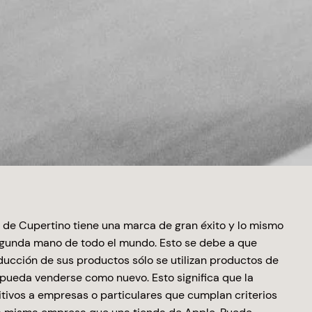
 de Cupertino tiene una marca de gran éxito y lo mismo
segunda mano de todo el mundo. Esto se debe a que
ducción de sus productos sólo se utilizan productos de
 pueda venderse como nuevo. Esto significa que la
sitivos a empresas o particulares que cumplan criterios