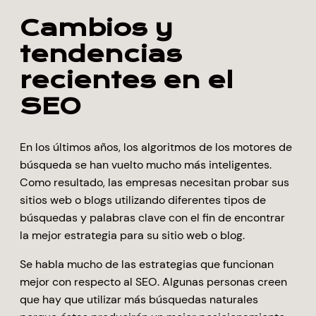
Cambios y
tendencias
recientes en el
SEO
En los últimos años, los algoritmos de los motores de
búsqueda se han vuelto mucho más inteligentes.
Como resultado, las empresas necesitan probar sus
sitios web o blogs utilizando diferentes tipos de
búsquedas y palabras clave con el fin de encontrar
la mejor estrategia para su sitio web o blog.
Se habla mucho de las estrategias que funcionan
mejor con respecto al SEO. Algunas personas creen
que hay que utilizar más búsquedas naturales