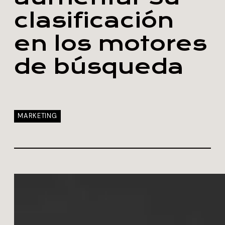
clasificación
en los motores
de búsqueda
MARKETING