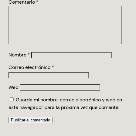
Comentario
*
Nombre
*
Correo electrónico
*
Web
Guarda mi nombre, correo electrónico y web en
este navegador para la próxima vez que comente.