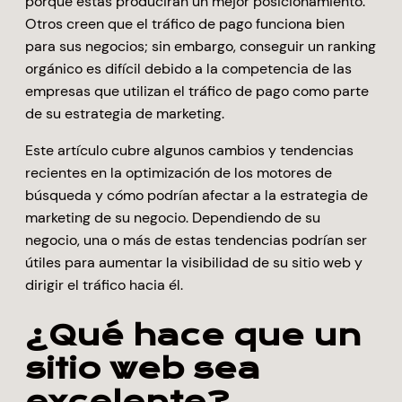
porque éstas producirán un mejor posicionamiento.
Otros creen que el tráfico de pago funciona bien
para sus negocios; sin embargo, conseguir un ranking
orgánico es difícil debido a la competencia de las
empresas que utilizan el tráfico de pago como parte
de su estrategia de marketing.
Este artículo cubre algunos cambios y tendencias
recientes en la optimización de los motores de
búsqueda y cómo podrían afectar a la estrategia de
marketing de su negocio. Dependiendo de su
negocio, una o más de estas tendencias podrían ser
útiles para aumentar la visibilidad de su sitio web y
dirigir el tráfico hacia él.
¿Qué hace que un
sitio web sea
excelente?