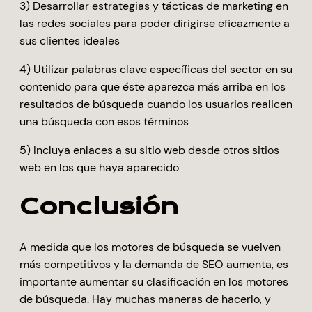
3) Desarrollar estrategias y tácticas de marketing en
las redes sociales para poder dirigirse eficazmente a
sus clientes ideales
4) Utilizar palabras clave específicas del sector en su
contenido para que éste aparezca más arriba en los
resultados de búsqueda cuando los usuarios realicen
una búsqueda con esos términos
5) Incluya enlaces a su sitio web desde otros sitios
web en los que haya aparecido
Conclusión
A medida que los motores de búsqueda se vuelven
más competitivos y la demanda de SEO aumenta, es
importante aumentar su clasificación en los motores
de búsqueda. Hay muchas maneras de hacerlo, y