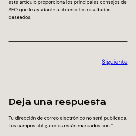
este artículo proporciona los principales consejos de
SEO que le ayudarán a obtener los resultados
deseados.
Siguiente
Deja una respuesta
Tu dirección de correo electrónico no será publicada.
Los campos obligatorios están marcados con
*