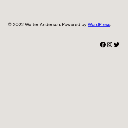
© 2022 Walter Anderson. Powered by
WordPress
.
Facebook
Instagram
Twitter