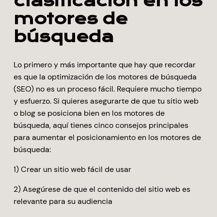
clasificación en los
motores de
búsqueda
Lo primero y más importante que hay que recordar
es que la optimización de los motores de búsqueda
(SEO) no es un proceso fácil. Requiere mucho tiempo
y esfuerzo. Si quieres asegurarte de que tu sitio web
o blog se posiciona bien en los motores de
búsqueda, aquí tienes cinco consejos principales
para aumentar el posicionamiento en los motores de
búsqueda:
1) Crear un sitio web fácil de usar
2) Asegúrese de que el contenido del sitio web es
relevante para su audiencia