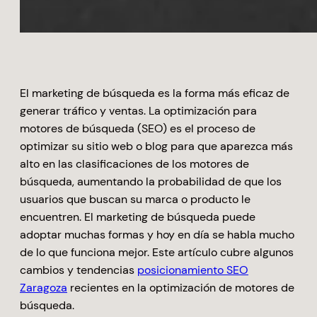
El marketing de búsqueda es la forma más eficaz de
generar tráfico y ventas. La optimización para
motores de búsqueda (SEO) es el proceso de
optimizar su sitio web o blog para que aparezca más
alto en las clasificaciones de los motores de
búsqueda, aumentando la probabilidad de que los
usuarios que buscan su marca o producto le
encuentren. El marketing de búsqueda puede
adoptar muchas formas y hoy en día se habla mucho
de lo que funciona mejor. Este artículo cubre algunos
cambios y tendencias
posicionamiento SEO
Zaragoza
recientes en la optimización de motores de
búsqueda.