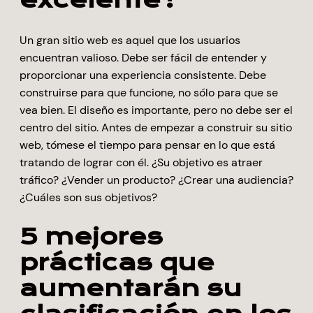
Un gran sitio web es aquel que los usuarios
encuentran valioso. Debe ser fácil de entender y
proporcionar una experiencia consistente. Debe
construirse para que funcione, no sólo para que se
vea bien. El diseño es importante, pero no debe ser el
centro del sitio. Antes de empezar a construir su sitio
web, tómese el tiempo para pensar en lo que está
tratando de lograr con él. ¿Su objetivo es atraer
tráfico? ¿Vender un producto? ¿Crear una audiencia?
¿Cuáles son sus objetivos?
5 mejores
prácticas que
aumentarán su